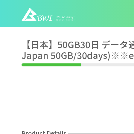
【日本】50GB30日 データ通信
Japan 50GB/30days)
Product Details